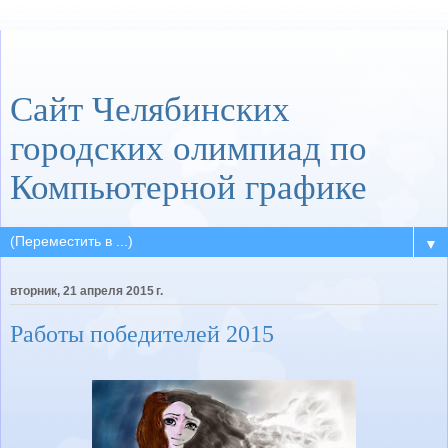
Сайт Челябинских
городских олимпиад по
Компьютерной графике
▼
вторник, 21 апреля 2015 г.
Работы победителей 2015